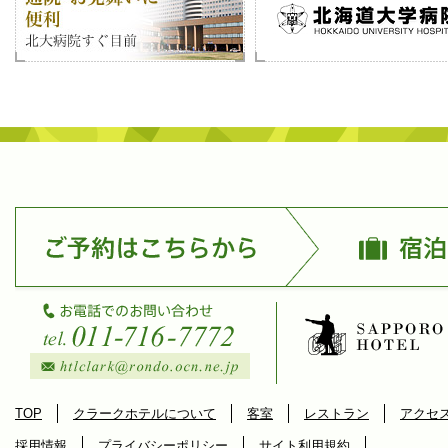
TOP
クラークホテルについて
客室
レストラン
アクセ
採用情報
プライバシーポリシー
サイト利用規約