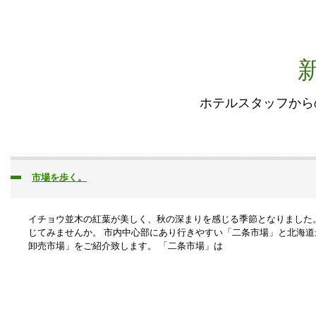
ホテルスタッフから
市場を歩く。
イチョウ並木の紅葉が美しく、秋の深まりを感じる季節となりました
じてみませんか。 市内中心部にあり行きやすい「二条市場」と北海道
卸売市場」をご紹介致します。 「二条市場」は