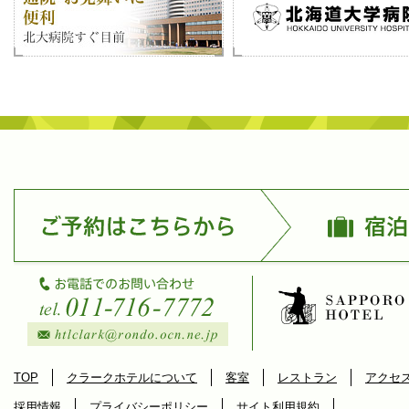
TOP
クラークホテルについて
客室
レストラン
アクセ
採用情報
プライバシーポリシー
サイト利用規約