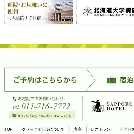
TOP
クラークホテルについて
客室
レストラン
アクセ