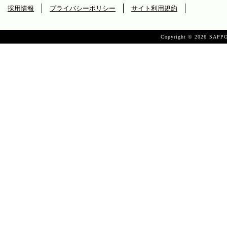
採用情報
プライバシーポリシー
サイト利用規約
Copyright ©
2026 SAPPO