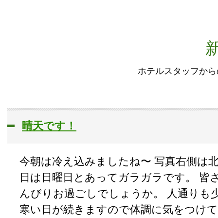
ホテルスタッフから
晴天です！
今朝は冷え込みましたね〜 写真右側は北海道
日は日曜日とあってガラガラです。 皆
んびりお過ごしでしょうか。 人通りも
寒い日が続きますので体調に気をつけ