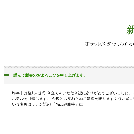
ホテルスタッフから
謹んで新春のおよろこびを申し上げます。
昨年中は格別のお引き立てをいただき誠にありがとうございました。
ホテルを目指します。 今後とも変わらぬご愛顧を賜りますようお願い
いう名称はラテン語の 「Vacca=雌牛」に