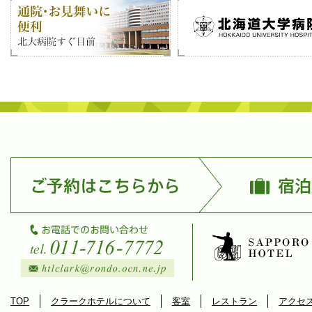
TOP
クラークホテルについて
客室
レストラン
アクセ