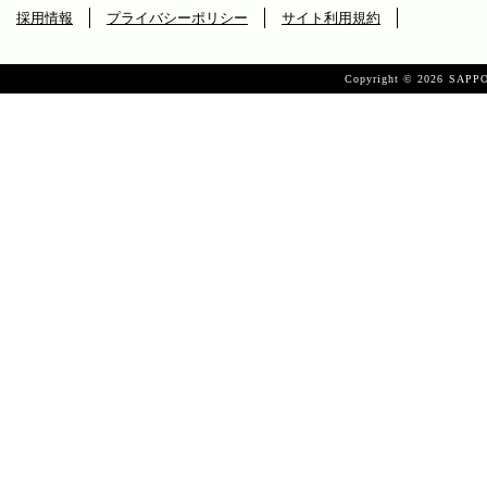
採用情報
プライバシーポリシー
サイト利用規約
Copyright ©
2026 SAPPO