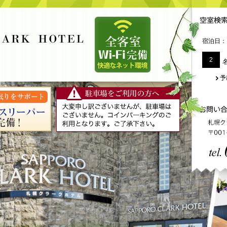
宿泊日：
2