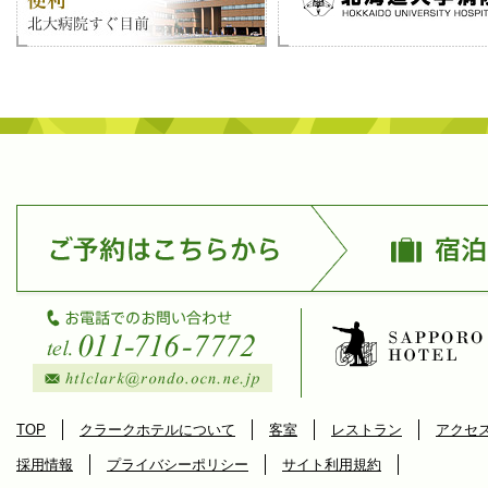
TOP
クラークホテルについて
客室
レストラン
アクセ
採用情報
プライバシーポリシー
サイト利用規約