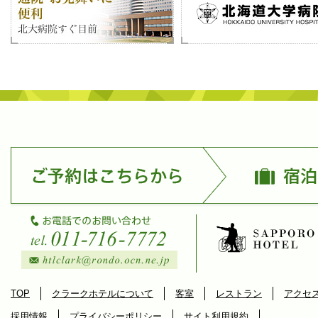
TOP
クラークホテルについて
客室
レストラン
アクセ
採用情報
プライバシーポリシー
サイト利用規約