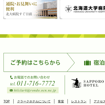
TOP
クラークホテルについて
客室
レストラン
アクセ