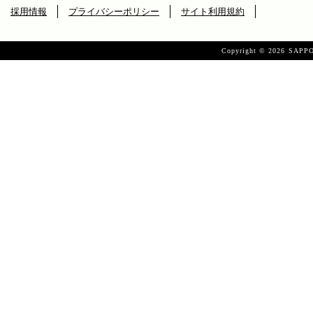
採用情報
プライバシーポリシー
サイト利用規約
Copyright ©
2026 SAPPO