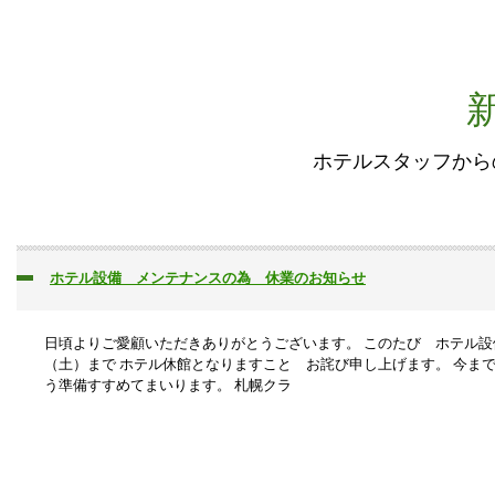
ホテルスタッフから
ホテル設備 メンテナンスの為 休業のお知らせ
日頃よりご愛顧いただきありがとうございます。 このたび ホテル
（土）まで ホテル休館となりますこと お詫び申し上げます。 今ま
う準備すすめてまいります。 札幌クラ