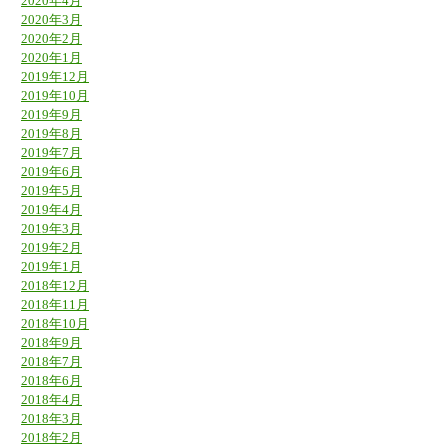
2020年4月
2020年3月
2020年2月
2020年1月
2019年12月
2019年10月
2019年9月
2019年8月
2019年7月
2019年6月
2019年5月
2019年4月
2019年3月
2019年2月
2019年1月
2018年12月
2018年11月
2018年10月
2018年9月
2018年7月
2018年6月
2018年4月
2018年3月
2018年2月