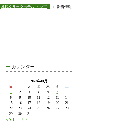
札幌クラークホテル トップ
› 新着情報
カレンダー
2023年10月
日
月
火
水
木
金
土
1
2
3
4
5
6
7
8
9
10
11
12
13
14
15
16
17
18
19
20
21
22
23
24
25
26
27
28
29
30
31
« 9月
11月 »