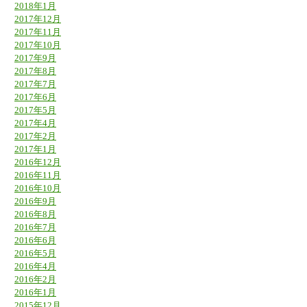
2018年1月
2017年12月
2017年11月
2017年10月
2017年9月
2017年8月
2017年7月
2017年6月
2017年5月
2017年4月
2017年2月
2017年1月
2016年12月
2016年11月
2016年10月
2016年9月
2016年8月
2016年7月
2016年6月
2016年5月
2016年4月
2016年2月
2016年1月
2015年12月