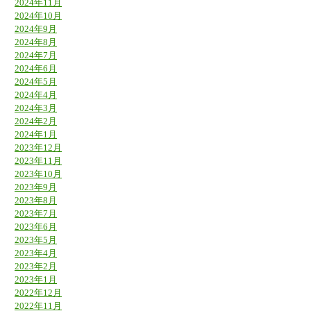
2024年11月
2024年10月
2024年9月
2024年8月
2024年7月
2024年6月
2024年5月
2024年4月
2024年3月
2024年2月
2024年1月
2023年12月
2023年11月
2023年10月
2023年9月
2023年8月
2023年7月
2023年6月
2023年5月
2023年4月
2023年2月
2023年1月
2022年12月
2022年11月