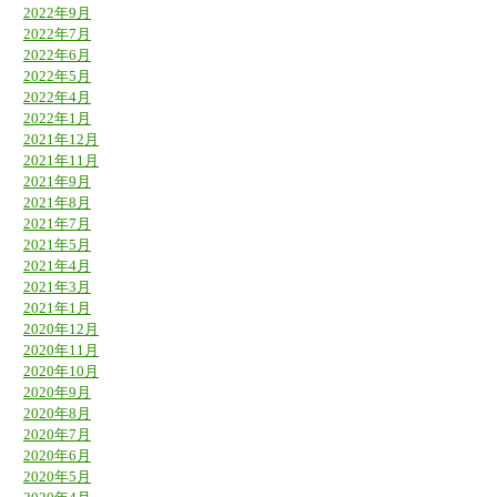
2022年9月
2022年7月
2022年6月
2022年5月
2022年4月
2022年1月
2021年12月
2021年11月
2021年9月
2021年8月
2021年7月
2021年5月
2021年4月
2021年3月
2021年1月
2020年12月
2020年11月
2020年10月
2020年9月
2020年8月
2020年7月
2020年6月
2020年5月