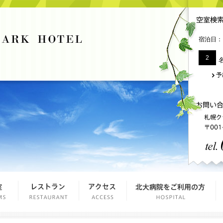
宿泊日：
2