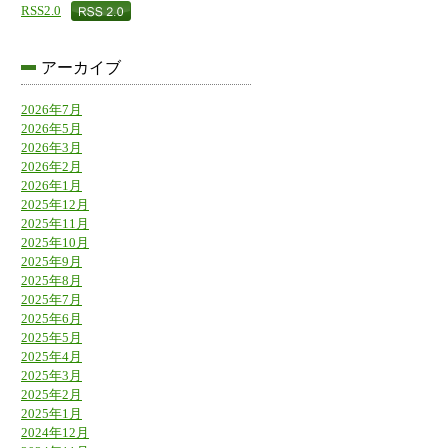
RSS2.0
アーカイブ
2026年7月
2026年5月
2026年3月
2026年2月
2026年1月
2025年12月
2025年11月
2025年10月
2025年9月
2025年8月
2025年7月
2025年6月
2025年5月
2025年4月
2025年3月
2025年2月
2025年1月
2024年12月