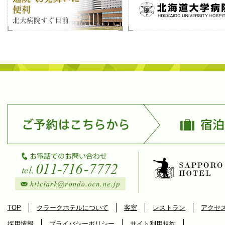
TOP
クラークホテルについて
客室
レストラン
アクセ
採用情報
プライバシーポリシー
サイト利用規約