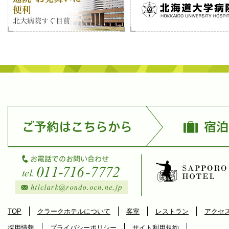
TOP
クラークホテルについて
客室
レストラン
アクセ
採用情報
プライバシーポリシー
サイト利用規約