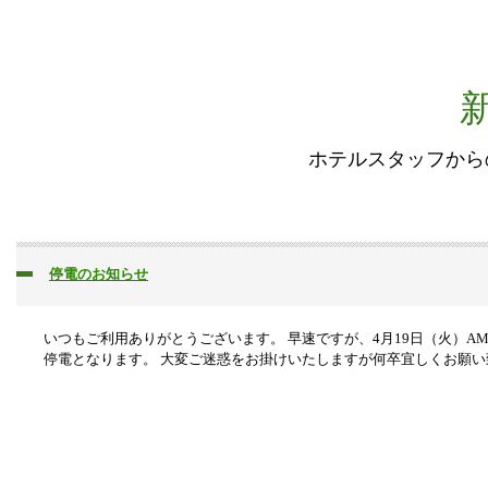
ホテルスタッフから
停電のお知らせ
いつもご利用ありがとうございます。 早速ですが、4月19日（火）AM11
停電となります。 大変ご迷惑をお掛けいたしますが何卒宜しくお願い