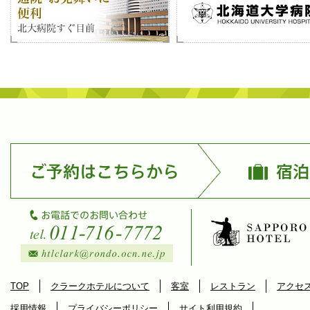
TOP
クラークホテルについて
客室
レストラン
アクセ
採用情報
プライバシーポリシー
サイト利用規約