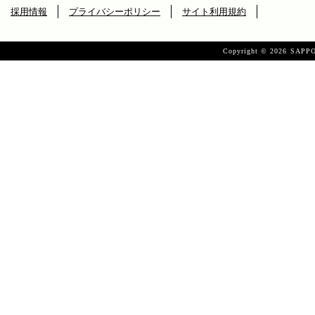
採用情報
プライバシーポリシー
サイト利用規約
Copyright ©
2026 SAPPO