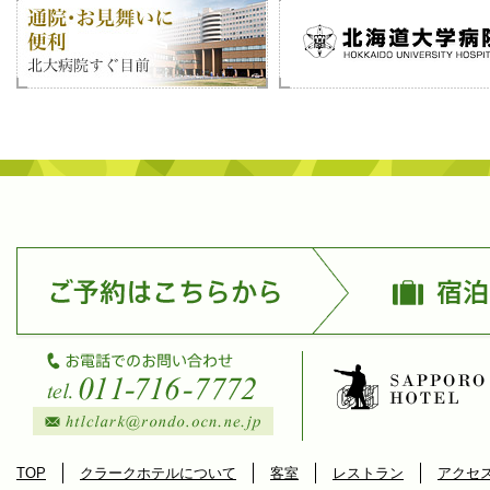
TOP
クラークホテルについて
客室
レストラン
アクセ