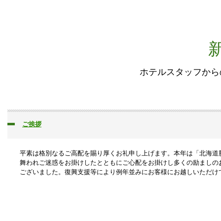
ホテルスタッフから
ご挨拶
平素は格別なるご高配を賜り厚くお礼申し上げます。本年は「北海道
舞われご迷惑をお掛けしたとともにご心配をお掛けし多くの励ましの
ございました。復興支援等により例年並みにお客様にお越しいただけ