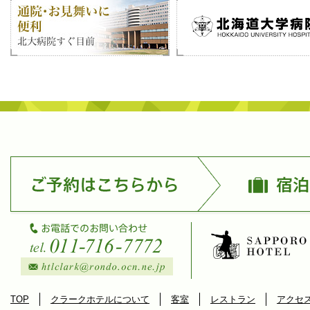
TOP
クラークホテルについて
客室
レストラン
アクセ