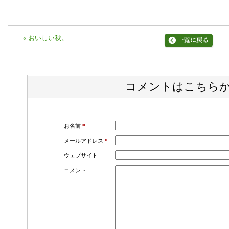
«
おいしい秋。
コメントはこちら
お名前
*
メールアドレス
*
ウェブサイト
コメント