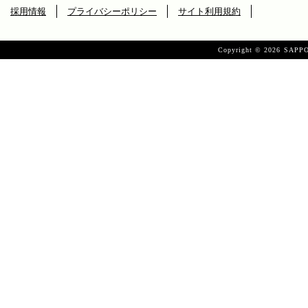
採用情報
プライバシーポリシー
サイト利用規約
Copyright ©
2026 SAPPO