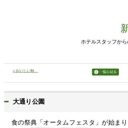
ホテルスタッフから
«
おいしい秋。
大通り公園
食の祭典「オータムフェスタ」が始まり