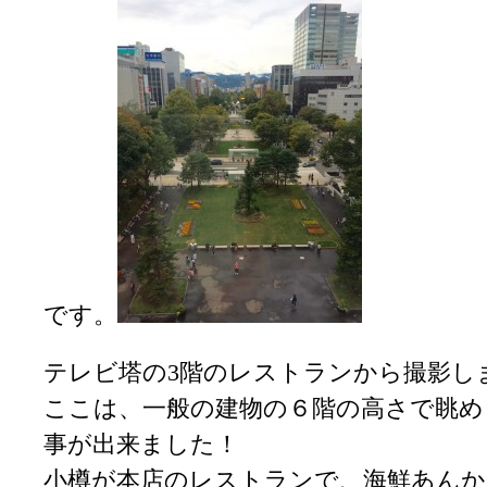
です。
テレビ塔の3階のレストランから撮影し
ここは、一般の建物の６階の高さで眺め
事が出来ました！
小樽が本店のレストランで、海鮮あんか