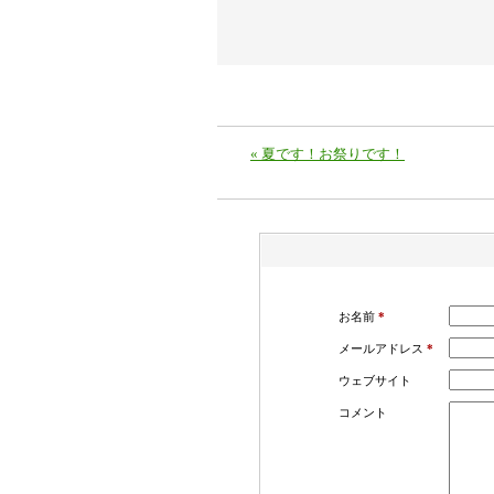
«
夏です！お祭りです！
お名前
*
メールアドレス
*
ウェブサイト
コメント