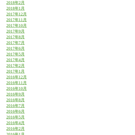
2018年2月
2018年1月
2017年12月
2017年11月
2017年10月
2017年9月
2017年8月
2017年7月
2017年6月
2017年5月
2017年4月
2017年2月
2017年1月
2016年12月
2016年11月
2016年10月
2016年9月
2016年8月
2016年7月
2016年6月
2016年5月
2016年4月
2016年2月
2016年1月