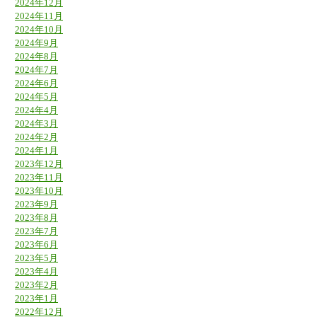
2024年12月
2024年11月
2024年10月
2024年9月
2024年8月
2024年7月
2024年6月
2024年5月
2024年4月
2024年3月
2024年2月
2024年1月
2023年12月
2023年11月
2023年10月
2023年9月
2023年8月
2023年7月
2023年6月
2023年5月
2023年4月
2023年2月
2023年1月
2022年12月