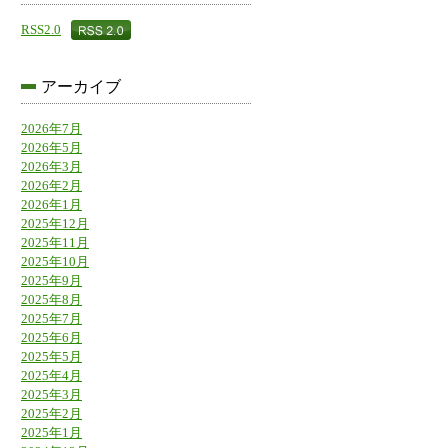
RSS2.0
アーカイブ
2026年7月
2026年5月
2026年3月
2026年2月
2026年1月
2025年12月
2025年11月
2025年10月
2025年9月
2025年8月
2025年7月
2025年6月
2025年5月
2025年4月
2025年3月
2025年2月
2025年1月