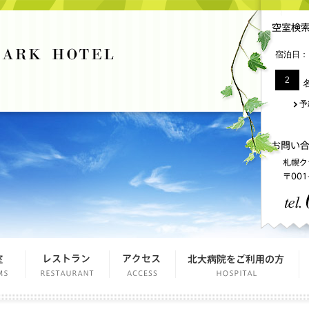
宿泊日：
2