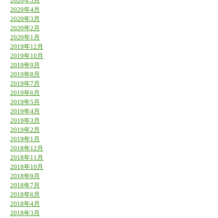
2020年5月
2020年4月
2020年3月
2020年2月
2020年1月
2019年12月
2019年10月
2019年9月
2019年8月
2019年7月
2019年6月
2019年5月
2019年4月
2019年3月
2019年2月
2019年1月
2018年12月
2018年11月
2018年10月
2018年9月
2018年7月
2018年6月
2018年4月
2018年3月