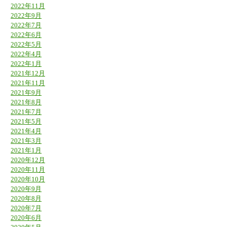
2022年11月
2022年9月
2022年7月
2022年6月
2022年5月
2022年4月
2022年1月
2021年12月
2021年11月
2021年9月
2021年8月
2021年7月
2021年5月
2021年4月
2021年3月
2021年1月
2020年12月
2020年11月
2020年10月
2020年9月
2020年8月
2020年7月
2020年6月