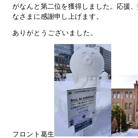
がなんと第二位を獲得しました。応援、
なさまに感謝申し上げます。
ありがとうございました。
フロント葛生