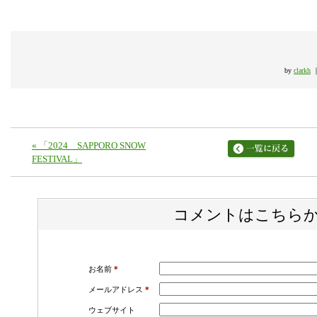
by
clarkh
«
「2024 SAPPORO SNOW
FESTIVAL」
コメントはこちら
お名前
*
メールアドレス
*
ウェブサイト