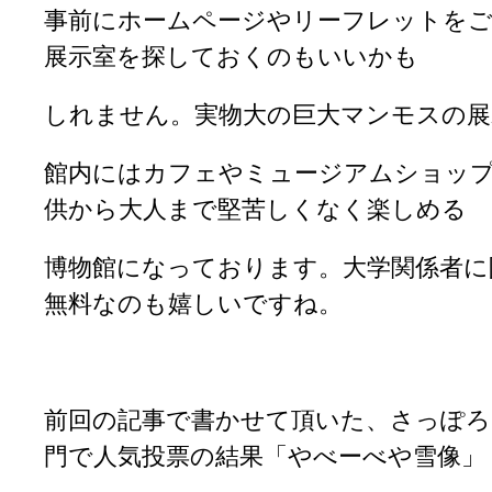
事前にホームページやリーフレットを
展示室を探しておくのもいいかも
しれません。実物大の巨大マンモスの展
館内にはカフェやミュージアムショッ
供から大人まで堅苦しくなく楽しめる
博物館になっております。大学関係者に
無料なのも嬉しいですね。
前回の記事で書かせて頂いた、さっぽろ
門で人気投票の結果「やべーべや雪像」