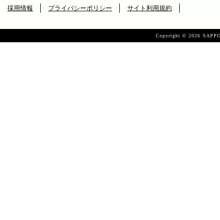
採用情報
プライバシーポリシー
サイト利用規約
Copyright ©
2026 SAPPO