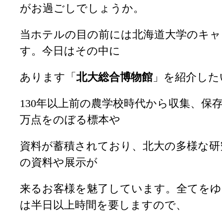
がお過ごしでしょうか。
当ホテルの目の前には北海道大学のキ
す。今日はその中に
あります「
北大総合博物館
」を紹介した
130年以上前の農学校時代から収集、保存
万点をのぼる標本や
資料が蓄積されており、北大の多様な研
の資料や展示が
来るお客様を魅了しています。全てを
は半日以上時間を要しますので、