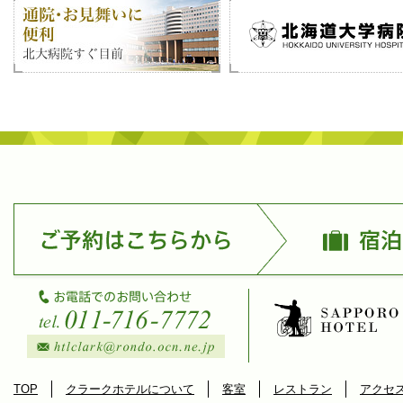
TOP
クラークホテルについて
客室
レストラン
アクセ